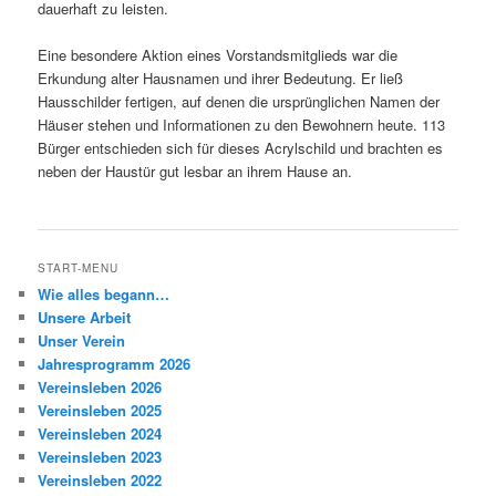
dauerhaft zu leisten.
Eine besondere Aktion eines Vorstandsmitglieds war die
Erkundung alter Hausnamen und ihrer Bedeutung. Er ließ
Hausschilder fertigen, auf denen die ursprünglichen Namen der
Häuser stehen und Informationen zu den Bewohnern heute. 113
Bürger entschieden sich für dieses Acrylschild und brachten es
neben der Haustür gut lesbar an ihrem Hause an.
START-MENU
Wie alles begann…
Unsere Arbeit
Unser Verein
Jahresprogramm 2026
Vereinsleben 2026
Vereinsleben 2025
Vereinsleben 2024
Vereinsleben 2023
Vereinsleben 2022