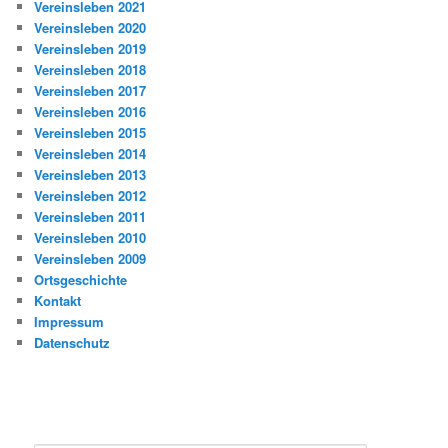
Vereinsleben 2021
Vereinsleben 2020
Vereinsleben 2019
Vereinsleben 2018
Vereinsleben 2017
Vereinsleben 2016
Vereinsleben 2015
Vereinsleben 2014
Vereinsleben 2013
Vereinsleben 2012
Vereinsleben 2011
Vereinsleben 2010
Vereinsleben 2009
Ortsgeschichte
Kontakt
Impressum
Datenschutz