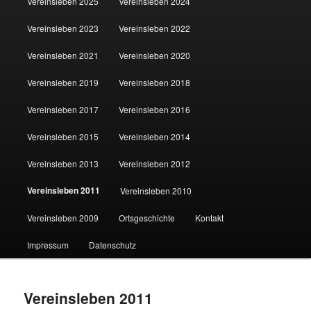
Vereinsleben 2025
Vereinsleben 2024
Vereinsleben 2023
Vereinsleben 2022
Vereinsleben 2021
Vereinsleben 2020
Vereinsleben 2019
Vereinsleben 2018
Vereinsleben 2017
Vereinsleben 2016
Vereinsleben 2015
Vereinsleben 2014
Vereinsleben 2013
Vereinsleben 2012
Vereinsleben 2011
Vereinsleben 2010
Vereinsleben 2009
Ortsgeschichte
Kontakt
Impressum
Datenschutz
Vereinsleben 2011